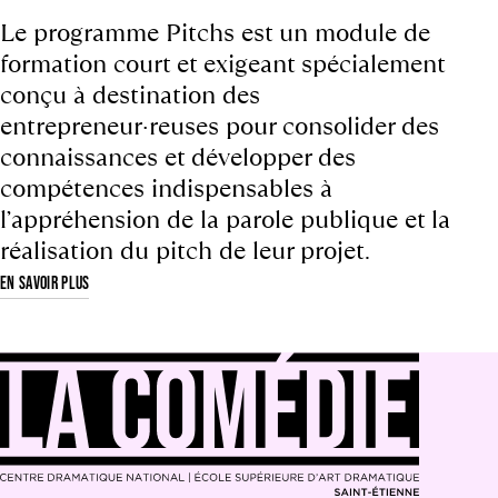
Le programme Pitchs est un module de
formation court et exigeant spécialement
conçu à destination des
entrepreneur·reuses pour consolider des
connaissances et développer des
compétences indispensables à
l’appréhension de la parole publique et la
réalisation du pitch de leur projet.
EN SAVOIR PLUS