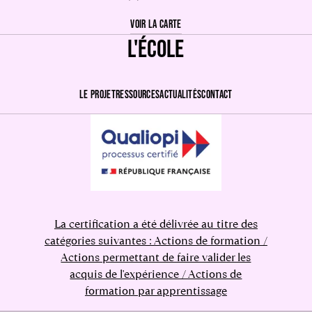
VOIR LA CARTE
L'ÉCOLE
LE PROJET
RESSOURCES
ACTUALITÉS
CONTACT
La certification a été délivrée au titre des
catégories suivantes : Actions de formation /
Actions permettant de faire valider les
acquis de l'expérience / Actions de
formation par apprentissage