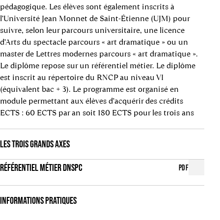
pédagogique. Les élèves sont également inscrits à
l’Université Jean Monnet de Saint-Étienne (UJM) pour
suivre, selon leur parcours universitaire, une licence
d’Arts du spectacle parcours « art dramatique » ou un
master de Lettres modernes parcours « art dramatique ».
Le diplôme repose sur un référentiel métier. Le diplôme
est inscrit au répertoire du RNCP au niveau VI
(équivalent bac + 3). Le programme est organisé en
module permettant aux élèves d’acquérir des crédits
ECTS : 60 ECTS par an soit 180 ECTS pour les trois ans
LES TROIS GRANDS AXES
RÉFÉRENTIEL MÉTIER DNSPC
PDF
INFORMATIONS PRATIQUES