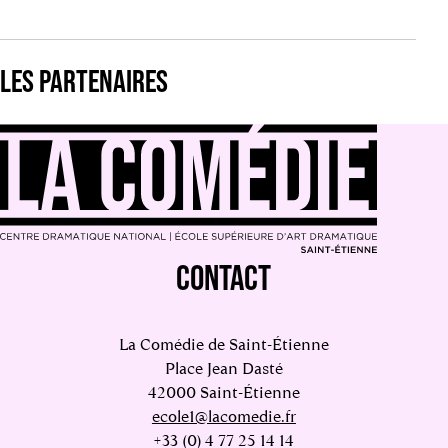
LES PARTENAIRES
CONTACT
La Comédie de Saint-Étienne
Place Jean Dasté
42000 Saint-Étienne
ecole1@lacomedie.fr
+33 (0) 4 77 25 14 14