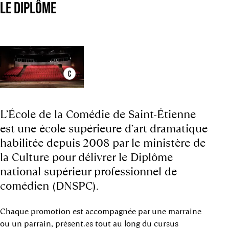
LE DIPLÔME
C
L’École de la Comédie de Saint-Étienne
est une école supérieure d’art dramatique
habilitée depuis 2008 par le ministère de
la Culture pour délivrer le Diplôme
national supérieur professionnel de
comédien (DNSPC).
Chaque promotion est accompagnée par une marraine
ou un parrain, présent.es tout au long du cursus