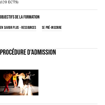
(120 ECTS)
OBJECTIFS DE LA FORMATION
EN SAVOIR PLUS - RESSOURCES
SE PRÉ-INSCRIRE
PROCÉDURE D’ADMISSION