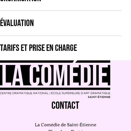
ÉVALUATION
TARIFS ET PRISE EN CHARGE
CONTACT
La Comédie de Saint-Étienne