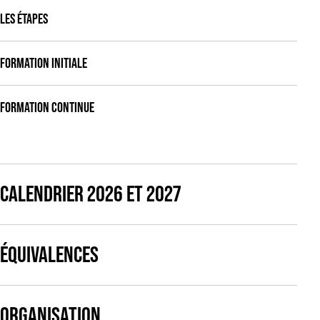
LES ÉTAPES
FORMATION INITIALE
FORMATION CONTINUE
CALENDRIER 2026 ET 2027
ÉQUIVALENCES
ORGANISATION