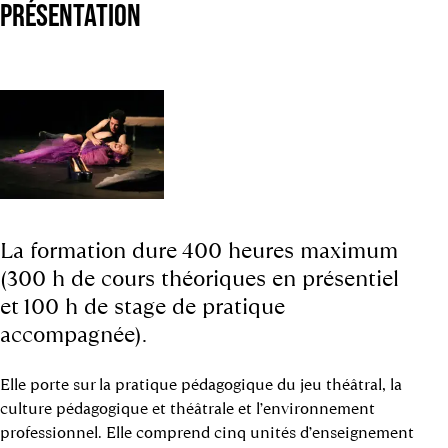
PRÉSENTATION
La formation dure 400 heures maximum
(300 h de cours théoriques en présentiel
et 100 h de stage de pratique
accompagnée).
Elle porte sur la pratique pédagogique du jeu théâtral, la
culture pédagogique et théâtrale et l’environnement
professionnel. Elle comprend cinq unités d’enseignement