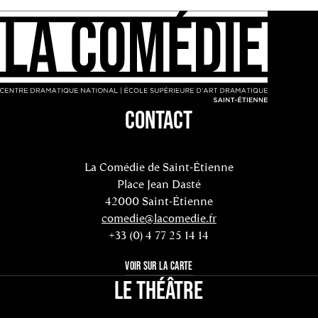
CONTACT
La Comédie de Saint-Étienne
Place Jean Dasté
42000 Saint-Étienne
comedie@lacomedie.fr
+33 (0) 4 77 25 14 14
VOIR SUR LA CARTE
LE THÉÂTRE