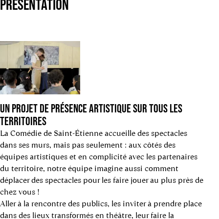
PRÉSENTATION
UN PROJET DE PRÉSENCE ARTISTIQUE SUR TOUS LES
TERRITOIRES
La Comédie de Saint-Étienne accueille des spectacles
dans ses murs, mais pas seulement : aux côtés des
équipes artistiques et en complicité avec les partenaires
du territoire, notre équipe imagine aussi comment
déplacer des spectacles pour les faire jouer au plus près de
chez vous !
Aller à la rencontre des publics, les inviter à prendre place
dans des lieux transformés en théâtre, leur faire la