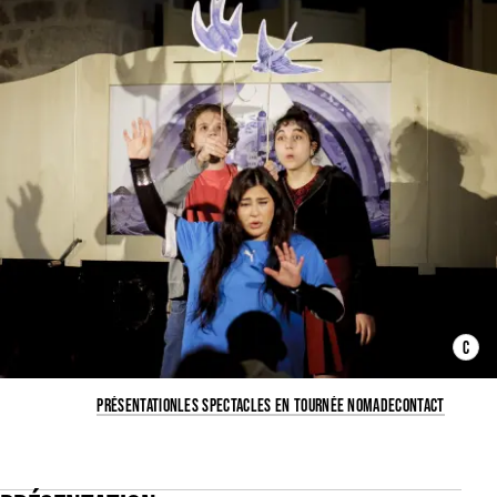
C
PRÉSENTATION
LES SPECTACLES EN TOURNÉE NOMADE
CONTACT