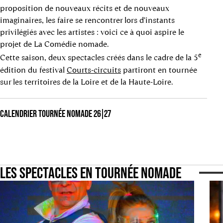
proposition de nouveaux récits et de nouveaux
imaginaires, les faire se rencontrer lors d’instants
privilégiés avec les artistes : voici ce à quoi aspire le
projet de La Comédie nomade.
e
Cette saison, deux spectacles créés dans le cadre de la 5
édition du festival
Courts-circuits
partiront en tournée
sur les territoires de la Loire et de la Haute-Loire.
CALENDRIER TOURNÉE NOMADE 26|27
LES SPECTACLES EN TOURNÉE NOMADE