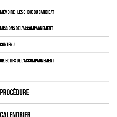
MÉMOIRE : LES CHOIX DU CANDIDAT
MISSIONS DE L’ACCOMPAGNEMENT
CONTENU
OBJECTIFS DE L’ACCOMPAGNEMENT
PROCÉDURE
CALENDRIER