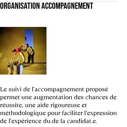
ORGANISATION ACCOMPAGNEMENT
Le suivi de l’accompagnement proposé
permet une augmentation des chances de
réussite, une aide rigoureuse et
méthodologique pour faciliter l’expression
de l’expérience du.de la candidat.e.