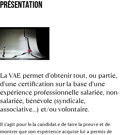
PRÉSENTATION
La VAE permet d’obtenir tout, ou partie,
d’une certification sur la base d’une
expérience professionnelle salariée, non-
salariée, bénévole (syndicale,
associative…) et/ou volontaire.
Il s’agit pour le.la candidat.e de faire la preuve et de
montrer que son expérience acquise lui a permis de