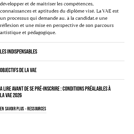
développer et de maitriser les compétences,
connaissances et aptitudes du diplôme visé. La VAE est
un processus qui demande au. à la candidat.e une
réflexion et une mise en perspective de son parcours
artistique et pédagogique.
LES INDISPENSABLES
OBJECTIFS DE LA VAE
A LIRE AVANT DE SE PRÉ-INSCRIRE : CONDITIONS PRÉALABLES À
LA VAE 2026
EN SAVOIR PLUS - RESSOURCES