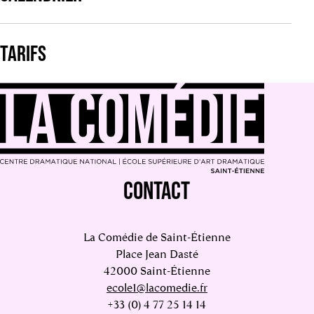
TARIFS
CONTACT
La Comédie de Saint-Étienne
Place Jean Dasté
42000 Saint-Étienne
ecole1@lacomedie.fr
+33 (0) 4 77 25 14 14