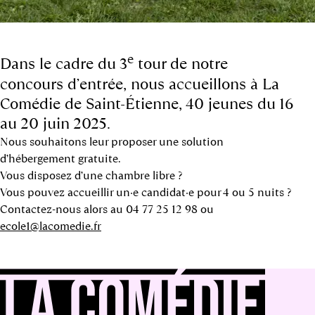
e
Dans le cadre du 3
tour de notre
concours d’entrée, nous accueillons à La
Comédie de Saint-Étienne, 40 jeunes du 16
au 20 juin 2025.
Nous souhaitons leur proposer une solution
d’hébergement gratuite.
Vous disposez d’une chambre libre ?
Vous pouvez accueillir un·e candidat·e pour 4 ou 5 nuits ?
Contactez-nous alors au 04 77 25 12 98 ou
ecole1@lacomedie.fr