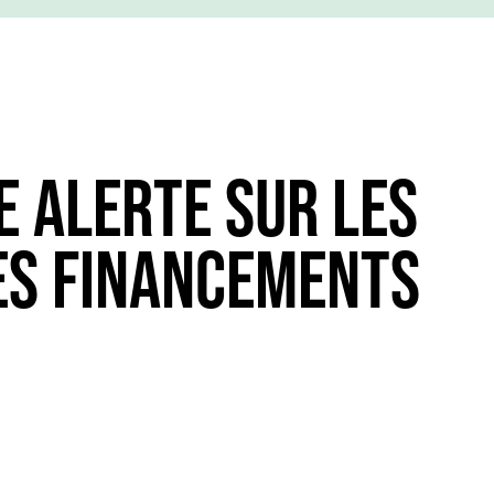
E ALERTE SUR LES
ES FINANCEMENTS