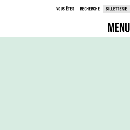
VOUS ÊTES
RECHERCHE
BILLETTERIE
MENU