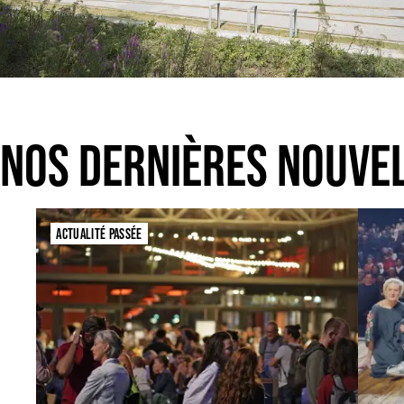
NOS DERNIÈRES NOUVE
ACTUALITÉ PASSÉE