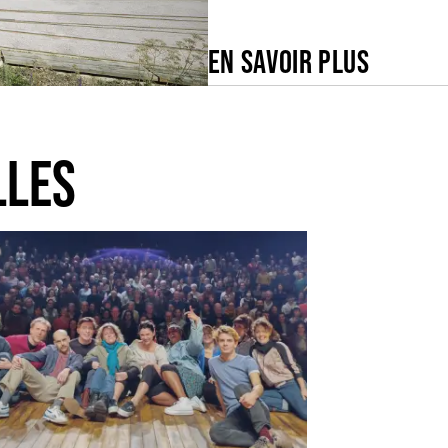
EN SAVOIR PLUS
LLES