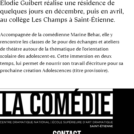
Élodie Guibert réalise une résidence de
quelques jours en décembre, puis en avril,
au collège Les Champs à Saint-Étienne.
Accompagnée de la comédienne Marine Behar, elle y
rencontre les classes de 3e pour des échanges et ateliers
de théâtre autour de la thématique de l'orientation
scolaire des adolescent·es. Cette immersion en deux
temps, lui permet de nourrir son travail d'écriture pour sa
prochaine création Adolescences (titre provisoire).