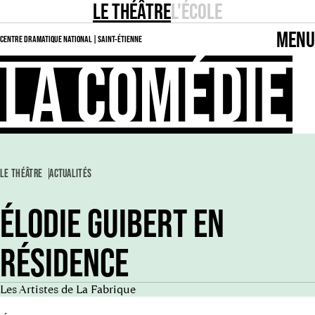
LE THÉÂTRE
L'ÉCOLE
MENU
CENTRE DRAMATIQUE NATIONAL | SAINT-ÉTIENNE
LE THÉÂTRE
ACTUALITÉS
ÉLODIE GUIBERT EN
RÉSIDENCE
Les Artistes de La Fabrique