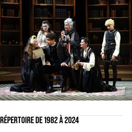
RÉPERTOIRE DE 1982 À 2024