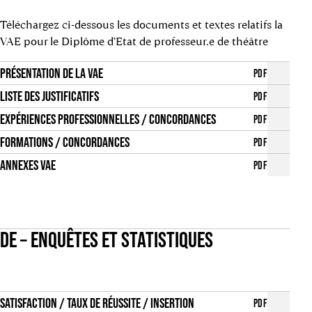
Téléchargez ci-dessous les documents et textes relatifs la
VAE pour le Diplôme d’Etat de professeur.e de théâtre
PRÉSENTATION DE LA VAE
PDF
LISTE DES JUSTIFICATIFS
PDF
EXPÉRIENCES PROFESSIONNELLES / CONCORDANCES
PDF
FORMATIONS / CONCORDANCES
PDF
ANNEXES VAE
PDF
DE – ENQUÊTES ET STATISTIQUES
SATISFACTION / TAUX DE RÉUSSITE / INSERTION
PDF