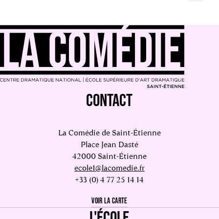
CONTACT
La Comédie de Saint-Étienne
Place Jean Dasté
42000 Saint-Étienne
ecole1@lacomedie.fr
+33 (0) 4 77 25 14 14
VOIR LA CARTE
L'ÉCOLE