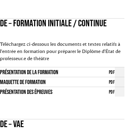
DE – FORMATION INITIALE / CONTINUE
Téléchargez ci-dessous les documents et textes relatifs à
l’entrée en formation pour préparer le Diplôme d’État de
professeur.e de théâtre
PRÉSENTATION DE LA FORMATION
PDF
MAQUETTE DE FORMATION
PDF
PRÉSENTATION DES ÉPREUVES
PDF
DE – VAE