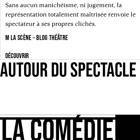
Sans aucun manichéisme, ni jugement, la
représentation totalement maîtrisée renvoie le
spectateur à ses propres clichés.
M LA SCÈNE – BLOG THÉÂTRE
DÉCOUVRIR
AUTOUR DU SPECTACLE