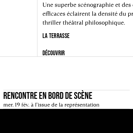
Une superbe scénographie et des
efficaces éclairent la densité du 
thriller théâtral philosophique.
LA TERRASSE
DÉCOUVRIR
RENCONTRE EN BORD DE SCÈNE
mer. 19 fév. à l’issue de la représentation