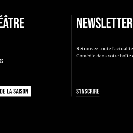
ÉÂTRE
NEWSLETTER
Retrouvez toute l’actualité
Comédie dans votre boîte 
ES
S'INSCRIRE
DE LA SAISON