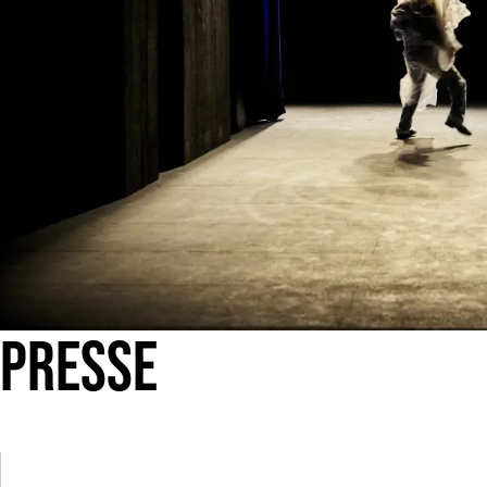
PRESSE