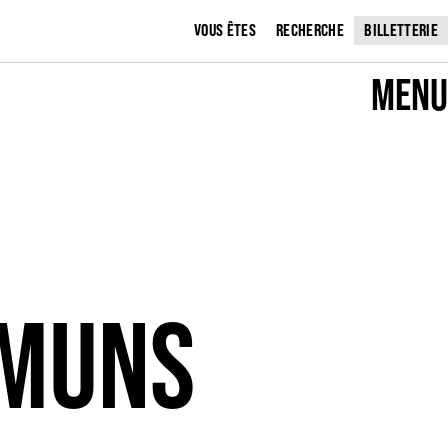
VOUS ÊTES
RECHERCHE
BILLETTERIE
MENU
MMUNS