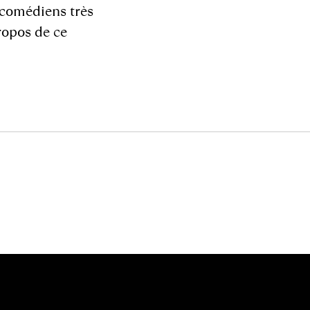
 comédiens très
propos de ce