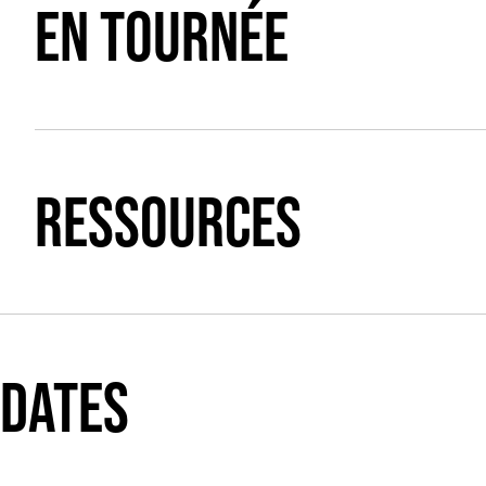
EN TOURNÉE
RESSOURCES
DATES