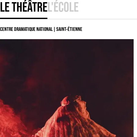
LE THÉÂTRE
L'ÉCOLE
CENTRE DRAMATIQUE NATIONAL | SAINT-ÉTIENNE