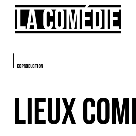
COPRODUCTION
LIEUX CO