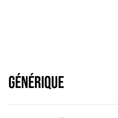
GÉNÉRIQUE