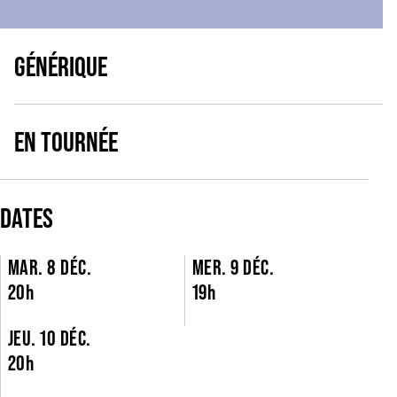
GÉNÉRIQUE
EN TOURNÉE
DATES
MAR. 8 DÉC.
MER. 9 DÉC.
20h
19h
JEU. 10 DÉC.
20h