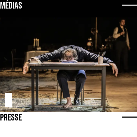
MÉDIAS
PRESSE