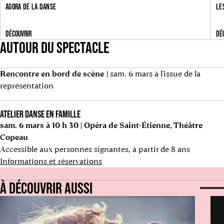
AGORA DE LA DANSE
LE
DÉCOUVRIR
DÉ
AUTOUR DU SPECTACLE
Rencontre en bord de scène
| sam. 6 mars à l'issue de la
représentation
ATELIER DANSE EN FAMILLE
sam. 6 mars à 10 h 30 | Opéra de Saint-Étienne, Théâtre
Copeau
Accessible aux personnes signantes, à partir de 8 ans
Informations et réservations
À DÉCOUVRIR AUSSI