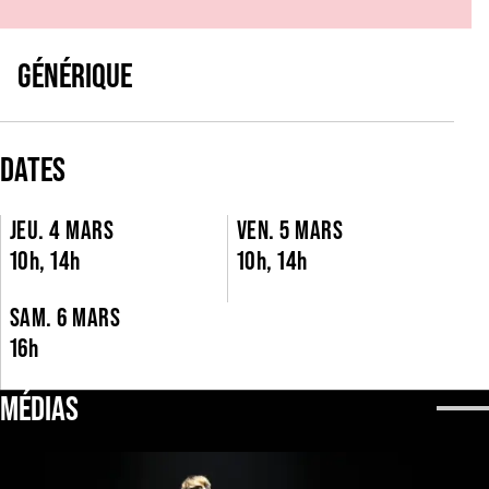
GÉNÉRIQUE
DATES
JEU. 4 MARS
VEN. 5 MARS
10h, 14h
10h, 14h
SAM. 6 MARS
16h
MÉDIAS