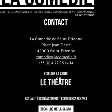
CONTACT
La Comédie de Saint-Étienne
Place Jean Dasté
42000 Saint-Étienne
comedie@lacomedie.fr
+33 (0) 4 77 25 14 14
VOIR SUR LA CARTE
LE THÉÂTRE
ACTUALITÉS
CONTACT
INFOS TECHNIQUES
ARCHIVES
BROCHURE DE LA SAISON