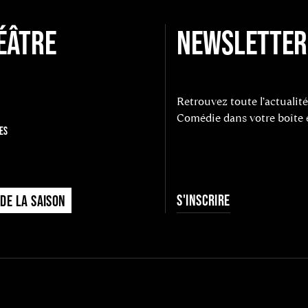
ÉÂTRE
NEWSLETTER
Retrouvez toute l’actualité
Comédie dans votre boîte 
ES
S'INSCRIRE
DE LA SAISON