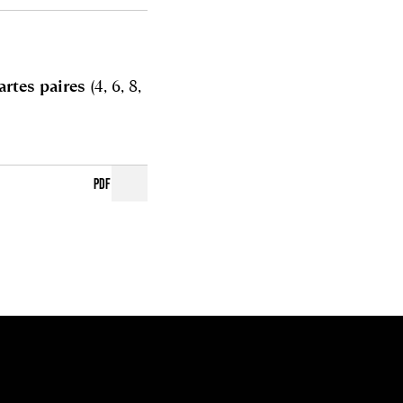
artes paires
(4, 6, 8,
PDF