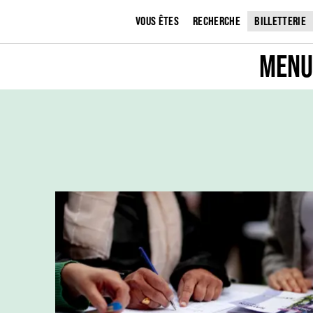
VOUS ÊTES
RECHERCHE
BILLETTERIE
MENU