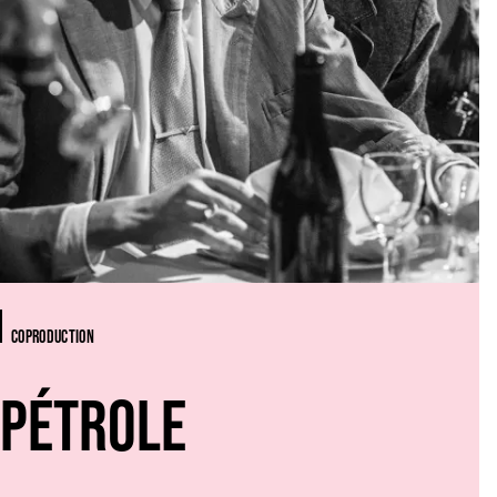
COPRODUCTION
PÉTROLE