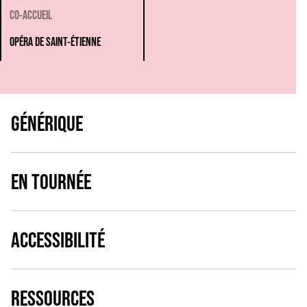
CO-ACCUEIL
OPÉRA DE SAINT-ÉTIENNE
GÉNÉRIQUE
EN TOURNÉE
ACCESSIBILITÉ
RESSOURCES