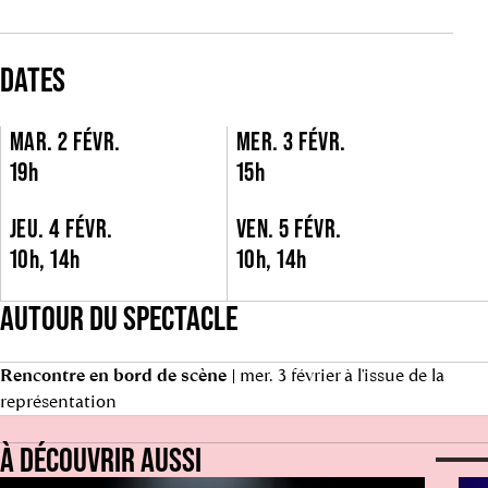
DATES
MAR. 2 FÉVR.
MER. 3 FÉVR.
19h
15h
JEU. 4 FÉVR.
VEN. 5 FÉVR.
10h, 14h
10h, 14h
AUTOUR DU SPECTACLE
Rencontre en bord de scène
| mer. 3 février à l'issue de la
représentation
À DÉCOUVRIR AUSSI