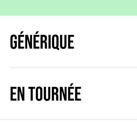
GÉNÉRIQUE
EN TOURNÉE