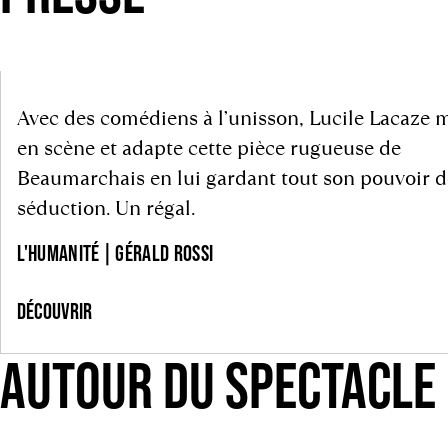
Avec des comédiens à l’unisson, Lucile Lacaze 
en scène et adapte cette pièce rugueuse de
Beaumarchais en lui gardant tout son pouvoir d
séduction. Un régal.
L'HUMANITÉ | GÉRALD ROSSI
DÉCOUVRIR
AUTOUR DU SPECTACLE