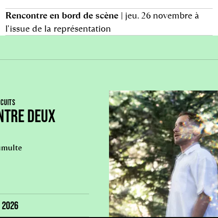
Rencontre en bord de scène
| jeu. 26 novembre à
l'issue de la représentation
RCUITS
NTRE DEUX
Tumulte
. 2026