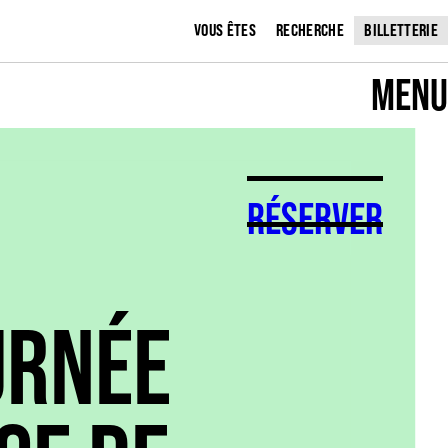
VOUS ÊTES
RECHERCHE
BILLETTERIE
MENU
RÉSERVER
URNÉE