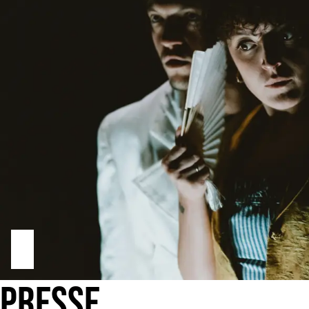
PRESSE