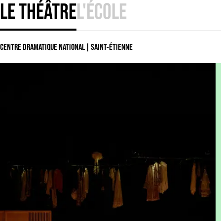
LE THÉÂTRE
L'ÉCOLE
CENTRE DRAMATIQUE NATIONAL | SAINT-ÉTIENNE