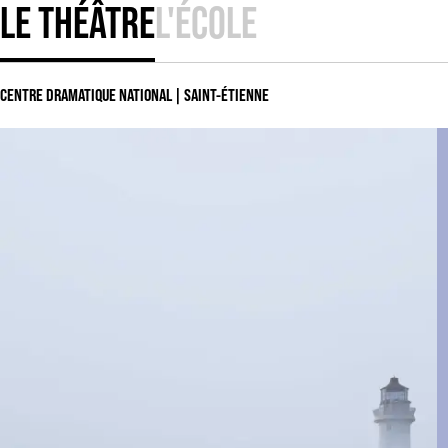
LE THÉÂTRE
L'ÉCOLE
CENTRE DRAMATIQUE NATIONAL | SAINT-ÉTIENNE