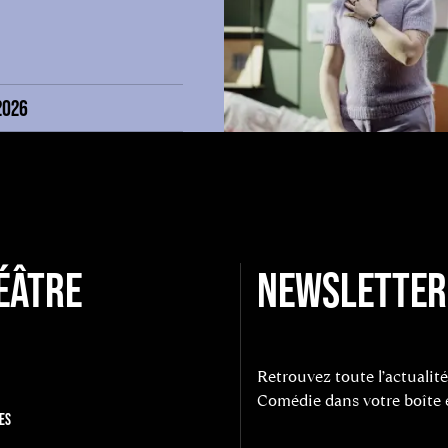
2026
ÉÂTRE
NEWSLETTER
Retrouvez toute l’actualité
Comédie dans votre boîte 
ES