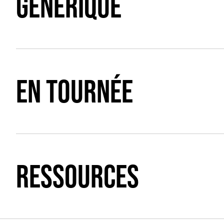
GÉNÉRIQUE
EN TOURNÉE
RESSOURCES