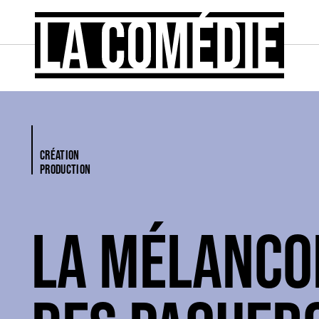
CRÉATION
PRODUCTION
LA MÉLANCO