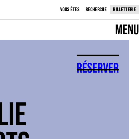
VOUS ÊTES
RECHERCHE
BILLETTERIE
MENU
RÉSERVER
LIE