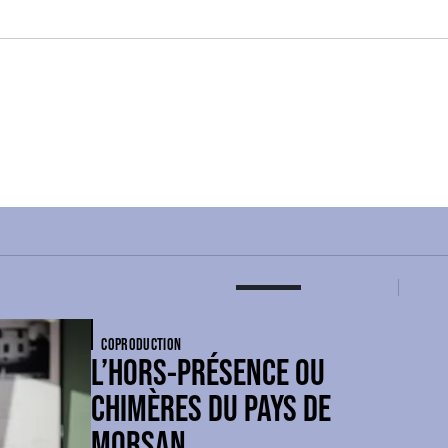
COPRODUCTION
L’HORS-PRÉSENCE OU
CHIMÈRES DU PAYS DE
MORSAN