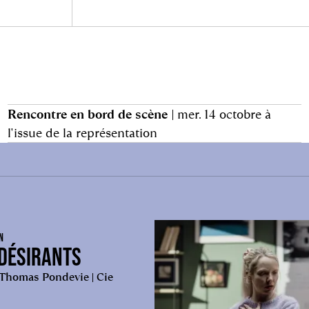
Rencontre en bord de scène
| mer. 14 octobre à
l'issue de la représentation
N
DÉSIRANTS
 Thomas Pondevie | Cie